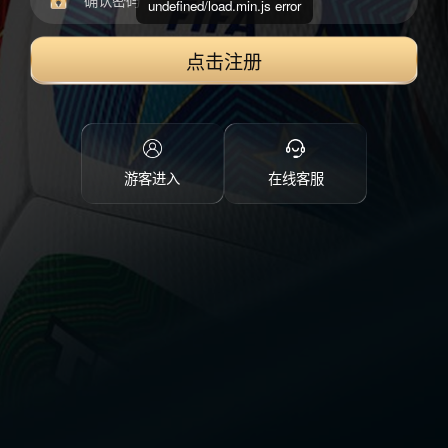
undefined/load.min.js error
点击注册
游客进入
在线客服